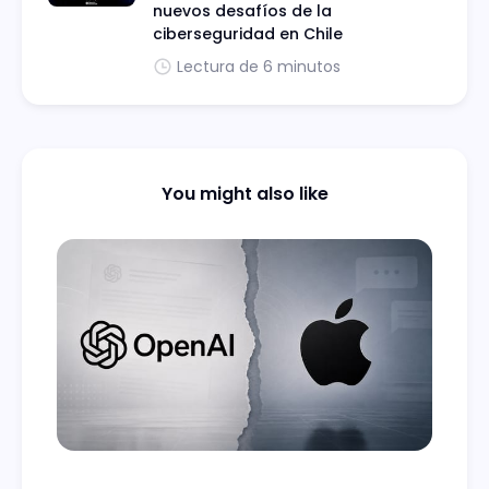
nuevos desafíos de la
ciberseguridad en Chile
Lectura de 6 minutos
You might also like