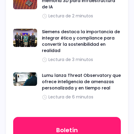
memoria 3D para infraestructura
de IA
Lectura de 2 minutos
Siemens destaca la importancia de
integrar ética y compliance para
convertir la sostenibilidad en
realidad
Lectura de 3 minutos
Lumu lanza Threat Observatory que
ofrece inteligencia de amenazas
personalizada y en tiempo real
Lectura de 6 minutos
Boletín