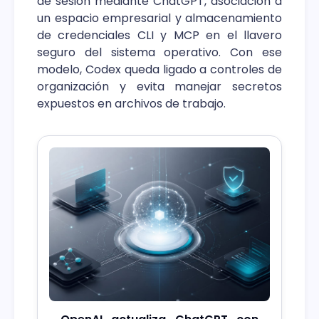
de sesión mediante ChatGPT, asociación a
un espacio empresarial y almacenamiento
de credenciales CLI y MCP en el llavero
seguro del sistema operativo. Con ese
modelo, Codex queda ligado a controles de
organización y evita manejar secretos
expuestos en archivos de trabajo.