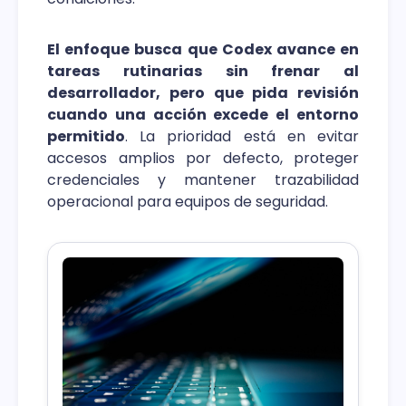
El enfoque busca que Codex avance en
tareas rutinarias sin frenar al
desarrollador, pero que pida revisión
cuando una acción excede el entorno
permitido
. La prioridad está en evitar
accesos amplios por defecto, proteger
credenciales y mantener trazabilidad
operacional para equipos de seguridad.