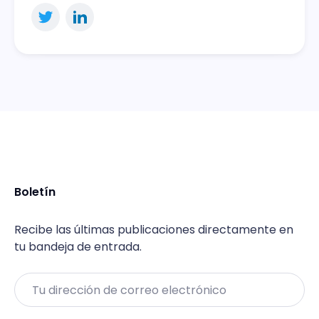
Boletín
Recibe las últimas publicaciones directamente en
tu bandeja de entrada.
Email