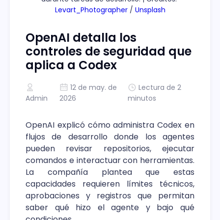
Levart_Photographer
 / 
Unsplash
OpenAI detalla los
controles de seguridad que
aplica a Codex
12 de may. de
Lectura de 2
Admin
2026
minutos
OpenAI explicó cómo administra Codex en
flujos de desarrollo donde los agentes
pueden revisar repositorios, ejecutar
comandos e interactuar con herramientas.
La compañía plantea que estas
capacidades requieren límites técnicos,
aprobaciones y registros que permitan
saber qué hizo el agente y bajo qué
condiciones.