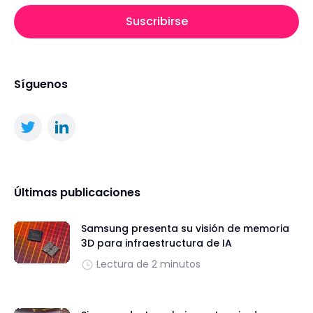
Suscribirse
Síguenos
Últimas publicaciones
Samsung presenta su visión de memoria
3D para infraestructura de IA
Lectura de 2 minutos