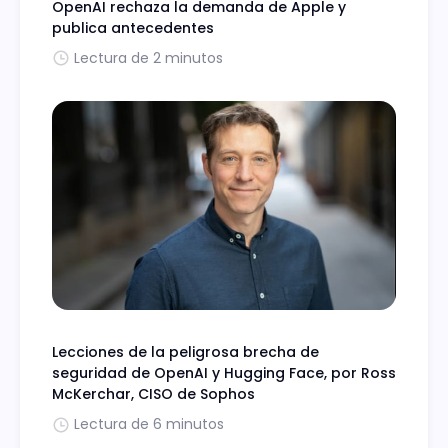
OpenAI rechaza la demanda de Apple y
publica antecedentes
Lectura de 2 minutos
Lecciones de la peligrosa brecha de
seguridad de OpenAI y Hugging Face, por Ross
McKerchar, CISO de Sophos
Lectura de 6 minutos