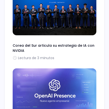
Corea del Sur articula su estrategia de IA con
NVIDIA
Lectura de 3 minutos