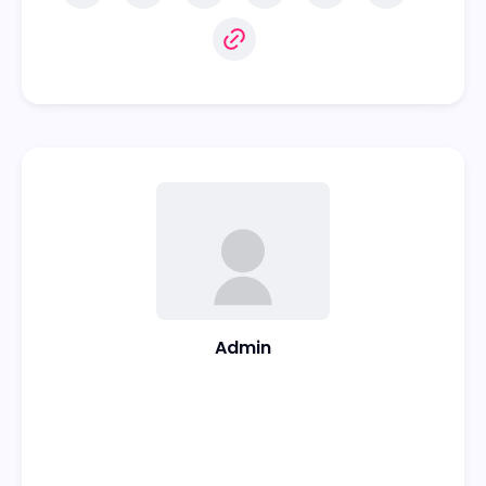
Admin