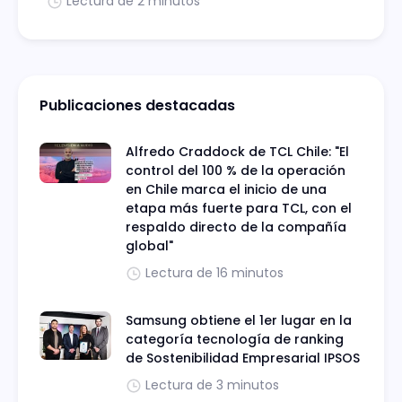
Lectura de 2 minutos
Publicaciones destacadas
Alfredo Craddock de TCL Chile: "El
control del 100 % de la operación
en Chile marca el inicio de una
etapa más fuerte para TCL, con el
respaldo directo de la compañía
global"
Lectura de 16 minutos
Samsung obtiene el 1er lugar en la
categoría tecnología de ranking
de Sostenibilidad Empresarial IPSOS
Lectura de 3 minutos