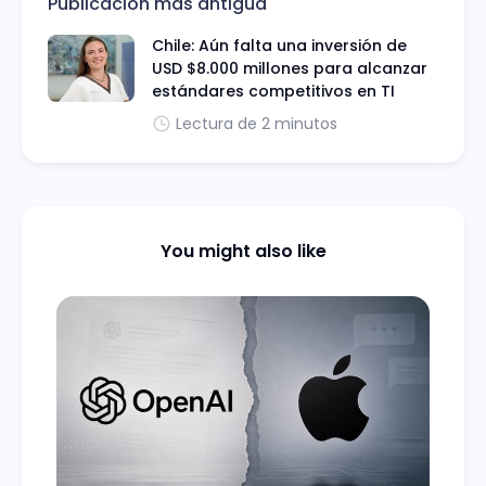
Publicación más antigua
Chile: Aún falta una inversión de
USD $8.000 millones para alcanzar
estándares competitivos en TI
Lectura de 2 minutos
You might also like