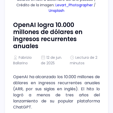
Crédito de la imagen: 
Levart_Photographer
 / 
Unsplash
OpenAI logra 10.000
millones de dólares en
ingresos recurrentes
anuales
Fabrizio
12 de jun.
Lectura de 2
Ballarino
de 2025
minutos
OpenAI ha alcanzado los 10.000 millones de
dólares en ingresos recurrentes anuales
(ARR, por sus siglas en inglés). El hito lo
logró a menos de tres años del
lanzamiento de su popular plataforma
ChatGPT.