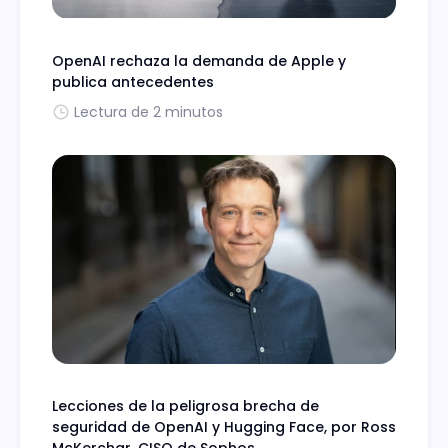
OpenAI rechaza la demanda de Apple y
publica antecedentes
Lectura de 2 minutos
Lecciones de la peligrosa brecha de
seguridad de OpenAI y Hugging Face, por Ross