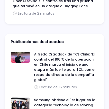
OpenAI revisa sus controles tras una prueba
que terminó en un ataque a Hugging Face
Lectura de 2 minutos
Publicaciones destacadas
Alfredo Craddock de TCL Chile: "El
control del 100 % de la operación
en Chile marca el inicio de una
etapa más fuerte para TCL, con el
respaldo directo de la compañía
global"
Lectura de 16 minutos
Samsung obtiene el 1er lugar en la
categoría tecnología de ranking