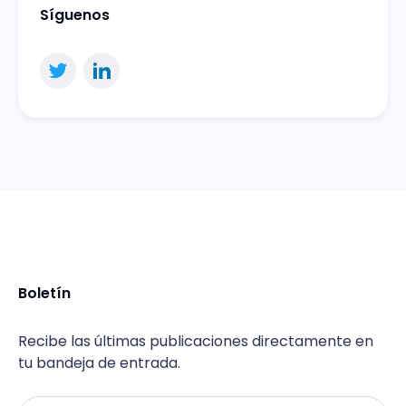
Síguenos
Boletín
Recibe las últimas publicaciones directamente en
tu bandeja de entrada.