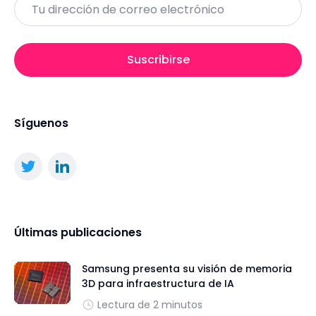
Email
Suscribirse
Síguenos
Últimas publicaciones
Samsung presenta su visión de memoria
3D para infraestructura de IA
Lectura de 2 minutos