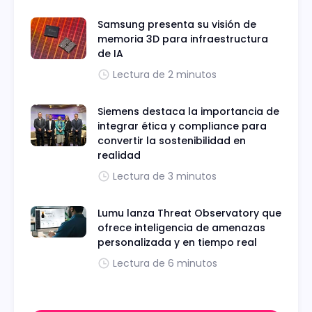
Samsung presenta su visión de
memoria 3D para infraestructura
de IA
Lectura de 2 minutos
Siemens destaca la importancia de
integrar ética y compliance para
convertir la sostenibilidad en
realidad
Lectura de 3 minutos
Lumu lanza Threat Observatory que
ofrece inteligencia de amenazas
personalizada y en tiempo real
Lectura de 6 minutos