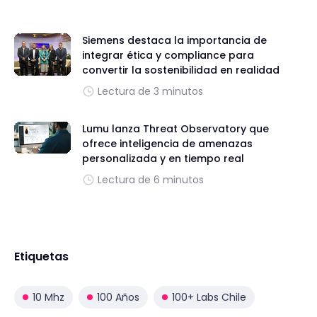
Siemens destaca la importancia de
integrar ética y compliance para
convertir la sostenibilidad en realidad
Lectura de 3 minutos
Lumu lanza Threat Observatory que
ofrece inteligencia de amenazas
personalizada y en tiempo real
Lectura de 6 minutos
Etiquetas
10 Mhz
100 Años
100+ Labs Chile