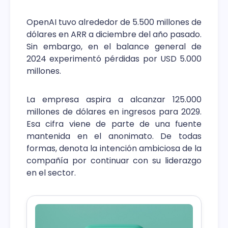
OpenAI tuvo alrededor de 5.500 millones de
dólares en ARR a diciembre del año pasado.
Sin embargo, en el balance general de
2024 experimentó pérdidas por USD 5.000
millones.
La empresa aspira a alcanzar 125.000
millones de dólares en ingresos para 2029.
Esa cifra viene de parte de una fuente
mantenida en el anonimato. De todas
formas, denota la intención ambiciosa de la
compañía por continuar con su liderazgo
en el sector.