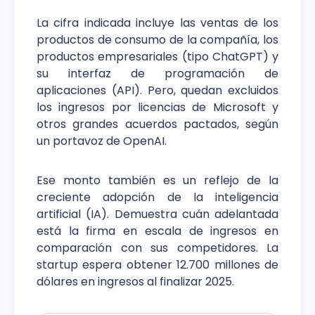
La cifra indicada incluye las ventas de los
productos de consumo de la compañía, los
productos empresariales (tipo ChatGPT) y
su interfaz de programación de
aplicaciones (API). Pero, quedan excluidos
los ingresos por licencias de Microsoft y
otros grandes acuerdos pactados, según
un portavoz de OpenAI.
Ese monto también es un reflejo de la
creciente adopción de la inteligencia
artificial (IA). Demuestra cuán adelantada
está la firma en escala de ingresos en
comparación con sus competidores. La
startup espera obtener 12.700 millones de
dólares en ingresos al finalizar 2025.