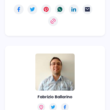
Fabrizio Ballarino