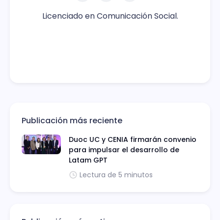
Licenciado en Comunicación Social.
Publicación más reciente
Duoc UC y CENIA firmarán convenio
para impulsar el desarrollo de
Latam GPT
Lectura de 5 minutos