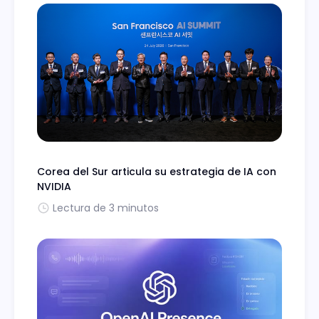
Corea del Sur articula su estrategia de IA con
NVIDIA
Lectura de 3 minutos