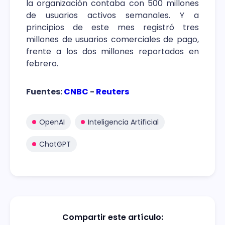
la organización contaba con 500 millones
de usuarios activos semanales. Y a
principios de este mes registró tres
millones de usuarios comerciales de pago,
frente a los dos millones reportados en
febrero.
Fuentes:
CNBC
-
Reuters
OpenAI
Inteligencia Artificial
ChatGPT
Compartir este artículo: