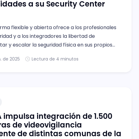
dades a su Security Center
rma flexible y abierta ofrece a los profesionales
ridad y a los integradores la libertad de
r y escalar la seguridad física en sus propios
n. de 2025
Lectura de 4 minutos
impulsa integración de 1.500
s de videovigilancia
gente de distintas comunas de la