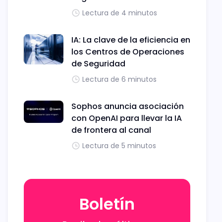
Lectura de 4 minutos
IA: La clave de la eficiencia en
los Centros de Operaciones
de Seguridad
Lectura de 6 minutos
Sophos anuncia asociación
con OpenAI para llevar la IA
de frontera al canal
Lectura de 5 minutos
Boletín