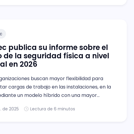
c
c publica su informe sobre el
 de la seguridad física a nivel
al en 2026
rganizaciones buscan mayor flexibilidad para
r cargas de trabajo en las instalaciones, en la
diante un modelo híbrido con una mayor
c. de 2025
Lectura de 6 minutos