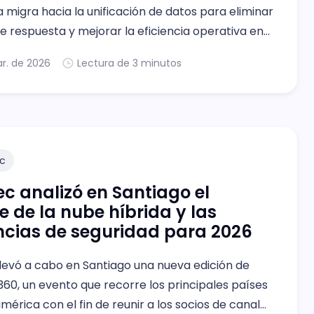
ia migra hacia la unificación de datos para eliminar
 respuesta y mejorar la eficiencia operativa en
ticas.
r. de 2026
Lectura de 3 minutos
c
c analizó en Santiago el
 de la nube híbrida y las
cias de seguridad para 2026
levó a cabo en Santiago una nueva edición de
0, un evento que recorre los principales países
mérica con el fin de reunir a los socios de canal