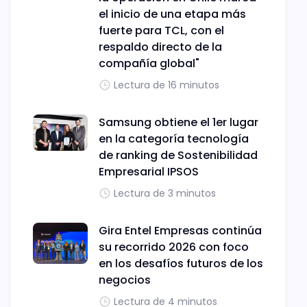
el inicio de una etapa más
fuerte para TCL, con el
respaldo directo de la
compañía global"
Lectura de 16 minutos
Samsung obtiene el 1er lugar
en la categoría tecnología
de ranking de Sostenibilidad
Empresarial IPSOS
Lectura de 3 minutos
Gira Entel Empresas continúa
su recorrido 2026 con foco
en los desafíos futuros de los
negocios
Lectura de 4 minutos