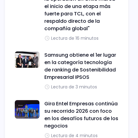
el inicio de una etapa más
fuerte para TCL, con el
respaldo directo de la
compañía global"
Lectura de 16 minutos
Samsung obtiene el 1er lugar
en la categoría tecnología
de ranking de Sostenibilidad
Empresarial IPSOS
Lectura de 3 minutos
Gira Entel Empresas continúa
su recorrido 2026 con foco
en los desafíos futuros de los
negocios
Lectura de 4 minutos