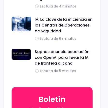
Lectura de 4 minutos
IA: La clave de la eficiencia en
los Centros de Operaciones
de Seguridad
Lectura de 6 minutos
Sophos anuncia asociación
con OpenAI para llevar la IA
de frontera al canal
Lectura de 5 minutos
Boletín