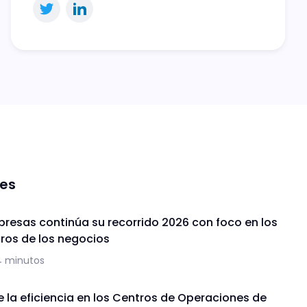
nes
presas continúa su recorrido 2026 con foco en los
uros de los negocios
4 minutos
de la eficiencia en los Centros de Operaciones de