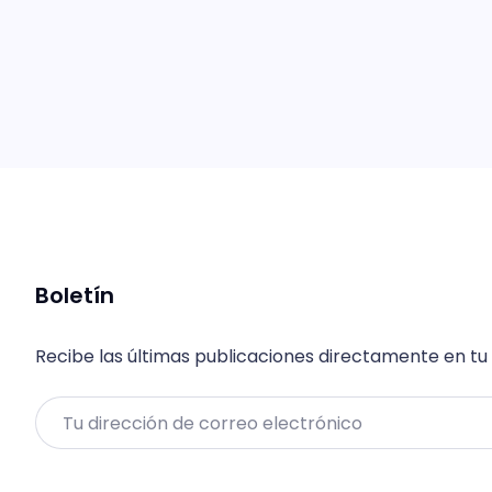
Boletín
Recibe las últimas publicaciones directamente en tu
Email