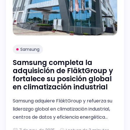
Samsung
Samsung completa la
adquisición de FläktGroup y
fortalece su posición global
en climatización industrial
Samsung adquiere FläktGroup y refuerza su
liderazgo global en climatización industrial,
centros de datos y eficiencia energética
inteligente.