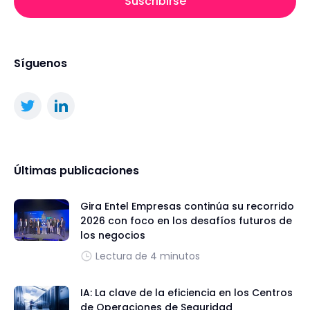
Suscribirse
Síguenos
Últimas publicaciones
Gira Entel Empresas continúa su recorrido
2026 con foco en los desafíos futuros de
los negocios
Lectura de 4 minutos
IA: La clave de la eficiencia en los Centros
de Operaciones de Seguridad