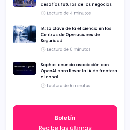
desafíos futuros de los negocios
Lectura de 4 minutos
IA: La clave de la eficiencia en los
Centros de Operaciones de
Seguridad
Lectura de 6 minutos
Sophos anuncia asociación con
OpenAI para llevar la IA de frontera
al canal
Lectura de 5 minutos
Boletín
Recibe las últimas