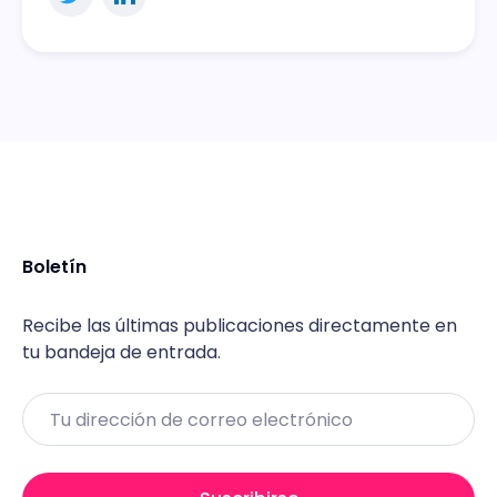
Boletín
Recibe las últimas publicaciones directamente en
tu bandeja de entrada.
Email