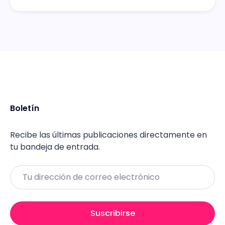
Boletín
Recibe las últimas publicaciones directamente en
tu bandeja de entrada.
Email
Suscribirse