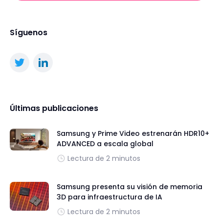
Síguenos
Últimas publicaciones
Samsung y Prime Video estrenarán HDR10+
ADVANCED a escala global
Lectura de 2 minutos
Samsung presenta su visión de memoria
3D para infraestructura de IA
Lectura de 2 minutos