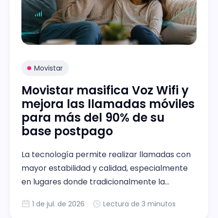
Movistar
Movistar masifica Voz Wifi y
mejora las llamadas móviles
para más del 90% de su
base postpago
La tecnología permite realizar llamadas con
mayor estabilidad y calidad, especialmente
en lugares donde tradicionalmente la
cobertura móvil presenta desafíos.
1 de jul. de 2026
Lectura de 3 minutos