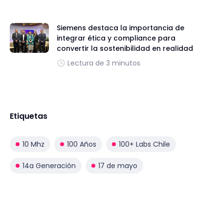
Siemens destaca la importancia de
integrar ética y compliance para
convertir la sostenibilidad en realidad
Lectura de 3 minutos
Etiquetas
10 Mhz
100 Años
100+ Labs Chile
14a Generación
17 de mayo