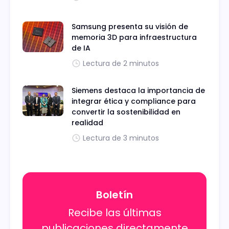
Samsung presenta su visión de
memoria 3D para infraestructura
de IA
Lectura de 2 minutos
Siemens destaca la importancia de
integrar ética y compliance para
convertir la sostenibilidad en
realidad
Lectura de 3 minutos
Boletín
Recibe las últimas
publicaciones directamente