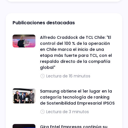
Publicaciones destacadas
Alfredo Craddock de TCL Chile: "El
control del 100 % de la operación
en Chile marca el inicio de una
etapa más fuerte para TCL, con el
respaldo directo de la compañía
global"
Lectura de 16 minutos
Samsung obtiene el 1er lugar en la
categoría tecnología de ranking
de Sostenibilidad Empresarial IPSOS
Lectura de 3 minutos
Gira Entel Empresas continúa su