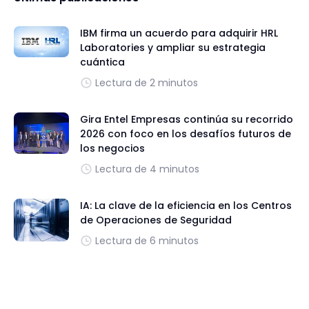
IBM firma un acuerdo para adquirir HRL
Laboratories y ampliar su estrategia
cuántica
Lectura de 2 minutos
Gira Entel Empresas continúa su recorrido
2026 con foco en los desafíos futuros de
los negocios
Lectura de 4 minutos
IA: La clave de la eficiencia en los Centros
de Operaciones de Seguridad
Lectura de 6 minutos