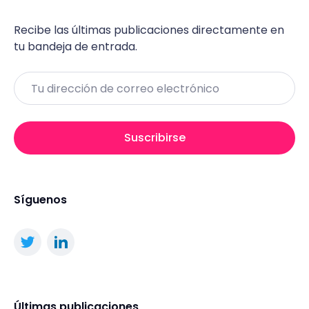
Recibe las últimas publicaciones directamente en
tu bandeja de entrada.
Email
Suscribirse
Síguenos
Últimas publicaciones