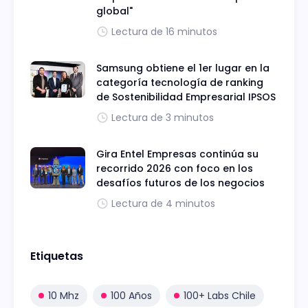
global"
Lectura de 16 minutos
Samsung obtiene el 1er lugar en la
categoría tecnología de ranking
de Sostenibilidad Empresarial IPSOS
Lectura de 3 minutos
Gira Entel Empresas continúa su
recorrido 2026 con foco en los
desafíos futuros de los negocios
Lectura de 4 minutos
Etiquetas
10 Mhz
100 Años
100+ Labs Chile