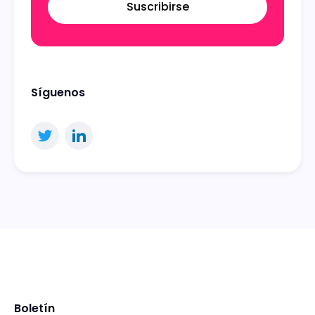
Suscribirse
Síguenos
Boletín