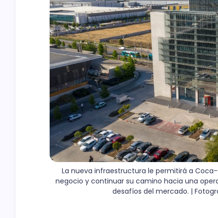
La nueva infraestructura le permitirá a Coca
negocio y continuar su camino hacia una operac
desafíos del mercado. | Fotog