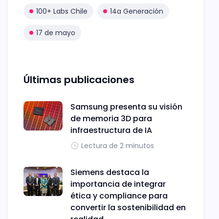
100+ Labs Chile
14a Generación
17 de mayo
Últimas publicaciones
Samsung presenta su visión
de memoria 3D para
infraestructura de IA
Lectura de 2 minutos
Siemens destaca la
importancia de integrar
ética y compliance para
convertir la sostenibilidad en