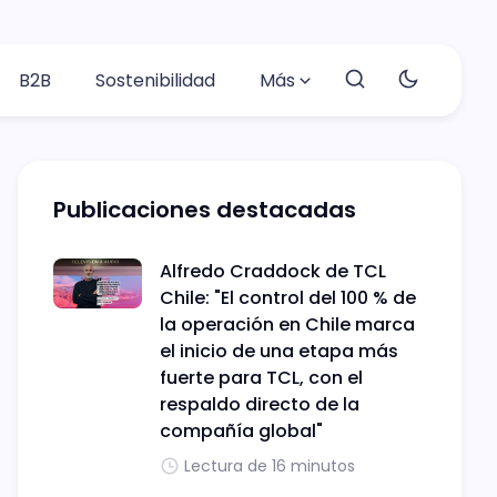
B2B
Sostenibilidad
Más
Publicaciones destacadas
Alfredo Craddock de TCL
Chile: "El control del 100 % de
la operación en Chile marca
el inicio de una etapa más
fuerte para TCL, con el
respaldo directo de la
compañía global"
Lectura de 16 minutos