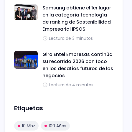
Samsung obtiene el 1er lugar
en la categoría tecnología
de ranking de Sostenibilidad
Empresarial IPSOS
Lectura de 3 minutos
Gira Entel Empresas continúa
su recorrido 2026 con foco
en los desafíos futuros de los
negocios
Lectura de 4 minutos
Etiquetas
10 Mhz
100 Años