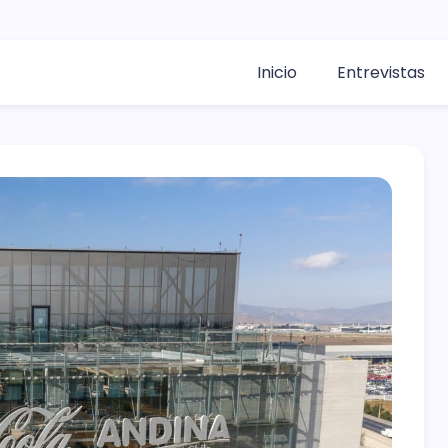
Inicio
Entrevistas