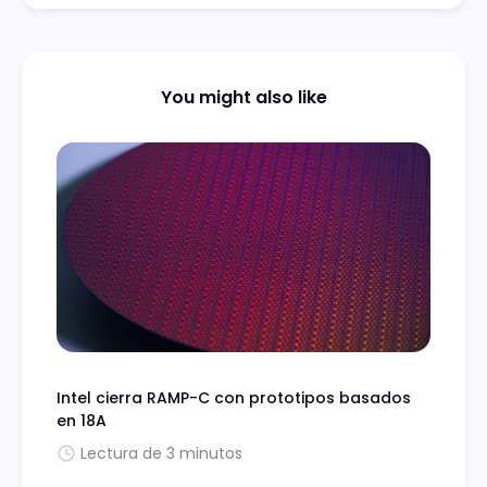
You might also like
Intel cierra RAMP-C con prototipos basados
en 18A
Lectura de 3 minutos