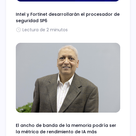
Intel y Fortinet desarrollarán el procesador de
seguridad SP6
Lectura de 2 minutos
El ancho de banda de la memoria podría ser
la métrica de rendimiento de IA más