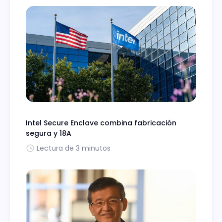
Intel Secure Enclave combina fabricación
segura y 18A
Lectura de 3 minutos