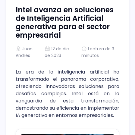
Intel avanza en soluciones
de Inteligencia Artificial
generativa para el sector
empresarial
Juan
12 de dic.
Lectura de 3
Andrés
de 2023
minutos
La era de la inteligencia artificial ha
transformado el panorama corporativo,
ofreciendo innovadoras soluciones para
desafíos complejos. Intel está en la
vanguardia de esta transformación,
demostrando su eficiencia en implementar
IA generativa en entornos empresariales.