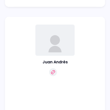
Juan Andrés