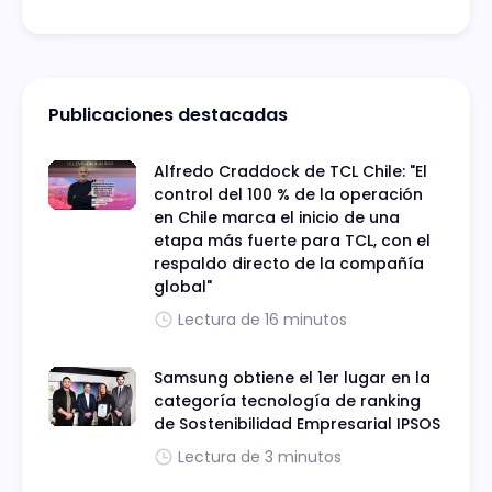
Publicaciones destacadas
Alfredo Craddock de TCL Chile: "El
control del 100 % de la operación
en Chile marca el inicio de una
etapa más fuerte para TCL, con el
respaldo directo de la compañía
global"
Lectura de 16 minutos
Samsung obtiene el 1er lugar en la
categoría tecnología de ranking
de Sostenibilidad Empresarial IPSOS
Lectura de 3 minutos