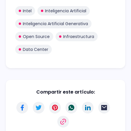
Intel
Inteligencia Artificial
Inteligencia Artificial Generativa
Open Source
Infraestructura
Data Center
Compartir este artículo: