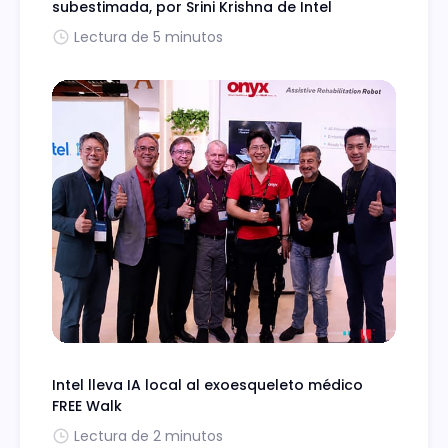
subestimada, por Srini Krishna de Intel
Lectura de 5 minutos
Intel lleva IA local al exoesqueleto médico
FREE Walk
Lectura de 2 minutos