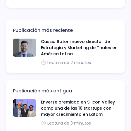
Publicación más reciente
Cassio Batoni nuevo director de
Estrategia y Marketing de Thales en
América Latina
Lectura de 2 minutos
Publicación más antigua
Enverse premiada en Silicon Valley
como una de las 10 startups con
mayor crecimiento en Latam
Lectura de 3 minutos