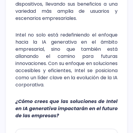
dispositivos, llevando sus beneficios a una
variedad más amplia de usuarios y
escenarios empresariales.
Intel no solo está redefiniendo el enfoque
hacia la IA generativa en el ámbito
empresarial, sino que también está
allanando el camino para futuras
innovaciones. Con su enfoque en soluciones
accesibles y eficientes, Intel se posiciona
como un líder clave en la evolución de la IA
corporativa.
¿Cómo crees que las soluciones de Intel
en IA generativa impactarán en el futuro
de las empresas?