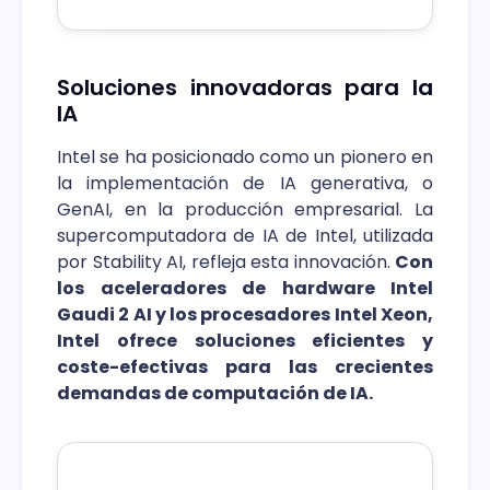
Soluciones innovadoras para la
IA
Intel se ha posicionado como un pionero en
la implementación de IA generativa, o
GenAI, en la producción empresarial. La
supercomputadora de IA de Intel, utilizada
por Stability AI, refleja esta innovación.
Con
los aceleradores de hardware Intel
Gaudi 2 AI y los procesadores Intel Xeon,
Intel ofrece soluciones eficientes y
coste-efectivas para las crecientes
demandas de computación de IA.