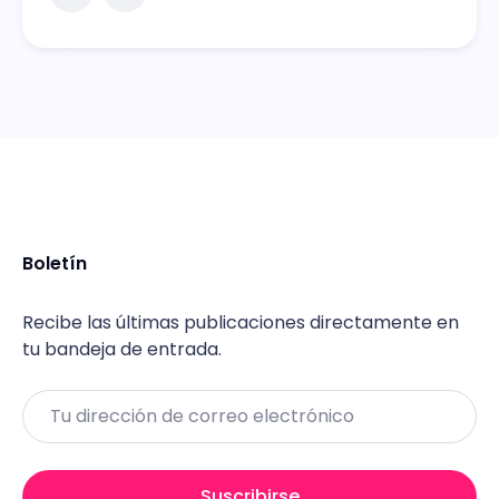
Boletín
Recibe las últimas publicaciones directamente en
tu bandeja de entrada.
Email
Suscribirse