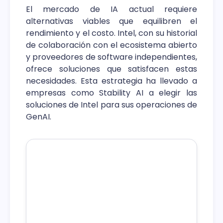
El mercado de IA actual requiere
alternativas viables que equilibren el
rendimiento y el costo. Intel, con su historial
de colaboración con el ecosistema abierto
y proveedores de software independientes,
ofrece soluciones que satisfacen estas
necesidades. Esta estrategia ha llevado a
empresas como Stability AI a elegir las
soluciones de Intel para sus operaciones de
GenAI.