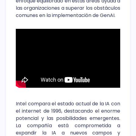
enfoque equilibrado en estas áreas ayuda a
las organizaciones a superar los obstáculos
comunes en la implementación de GenAI.
Intel compara el estado actual de la IA con
el internet de 1996, destacando el enorme
potencial y las posibilidades emergentes.
La compañía está comprometida a
expandir la IA a nuevos campos y