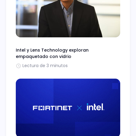
Intel y Lens Technology exploran
empaquetado con vidrio
Lectura de 3 minutos