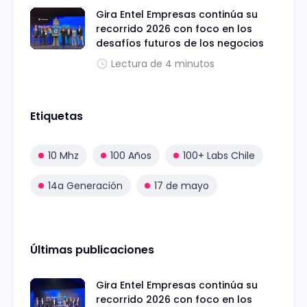
Gira Entel Empresas continúa su
recorrido 2026 con foco en los
desafíos futuros de los negocios
Lectura de 4 minutos
Etiquetas
10 Mhz
100 Años
100+ Labs Chile
14a Generación
17 de mayo
Últimas publicaciones
Gira Entel Empresas continúa su
recorrido 2026 con foco en los