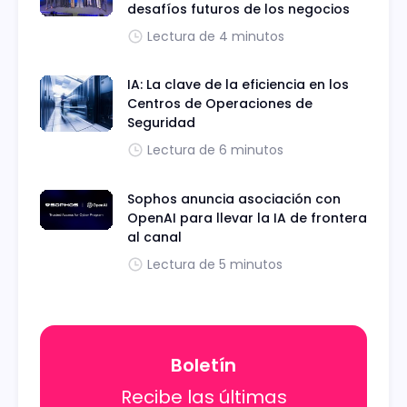
desafíos futuros de los negocios
Lectura de 4 minutos
IA: La clave de la eficiencia en los
Centros de Operaciones de
Seguridad
Lectura de 6 minutos
Sophos anuncia asociación con
OpenAI para llevar la IA de frontera
al canal
Lectura de 5 minutos
Boletín
Recibe las últimas