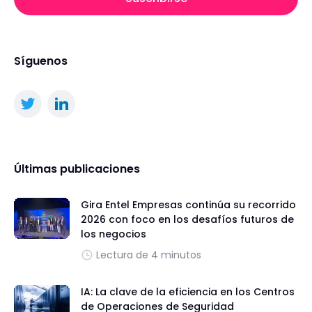
Síguenos
Últimas publicaciones
Gira Entel Empresas continúa su recorrido
2026 con foco en los desafíos futuros de
los negocios
Lectura de 4 minutos
IA: La clave de la eficiencia en los Centros
de Operaciones de Seguridad