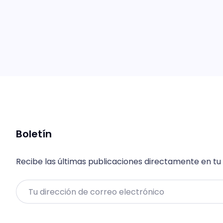
Boletín
Recibe las últimas publicaciones directamente en tu
Email