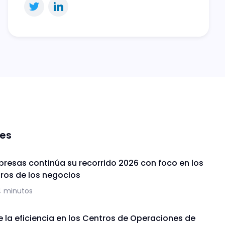
nes
presas continúa su recorrido 2026 con foco en los
uros de los negocios
4 minutos
de la eficiencia en los Centros de Operaciones de