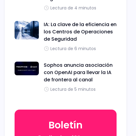
Lectura de 4 minutos
IA: La clave de la eficiencia en
los Centros de Operaciones
de Seguridad
Lectura de 6 minutos
Sophos anuncia asociación
con OpenAI para llevar la IA
de frontera al canal
Lectura de 5 minutos
Boletín