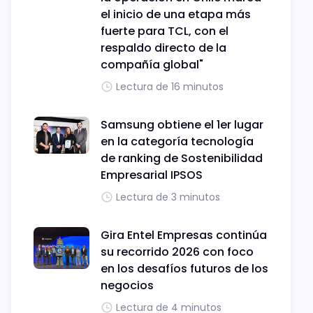
el inicio de una etapa más
fuerte para TCL, con el
respaldo directo de la
compañía global"
Lectura de 16 minutos
Samsung obtiene el 1er lugar
en la categoría tecnología
de ranking de Sostenibilidad
Empresarial IPSOS
Lectura de 3 minutos
Gira Entel Empresas continúa
su recorrido 2026 con foco
en los desafíos futuros de los
negocios
Lectura de 4 minutos