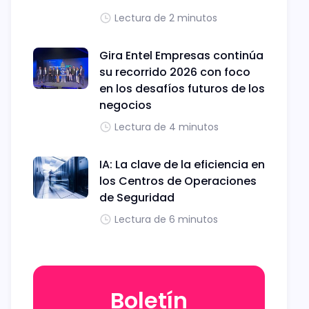
Lectura de 2 minutos
Gira Entel Empresas continúa
su recorrido 2026 con foco
en los desafíos futuros de los
negocios
Lectura de 4 minutos
IA: La clave de la eficiencia en
los Centros de Operaciones
de Seguridad
Lectura de 6 minutos
Boletín