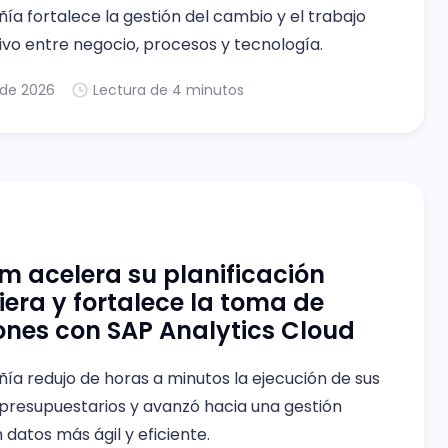
a fortalece la gestión del cambio y el trabajo
ivo entre negocio, procesos y tecnología.
. de 2026
Lectura de 4 minutos
m acelera su planificación
iera y fortalece la toma de
ones con SAP Analytics Cloud
ía redujo de horas a minutos la ejecución de sus
presupuestarios y avanzó hacia una gestión
datos más ágil y eficiente.