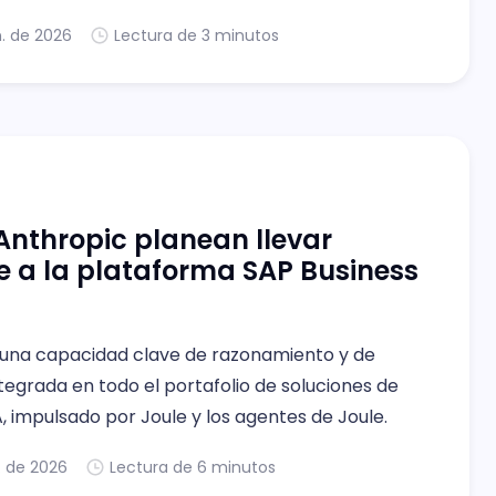
n. de 2026
Lectura de 3 minutos
Anthropic planean llevar
 a la plataforma SAP Business
 una capacidad clave de razonamiento y de
tegrada en todo el portafolio de soluciones de
, impulsado por Joule y los agentes de Joule.
. de 2026
Lectura de 6 minutos