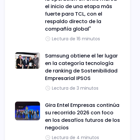
el inicio de una etapa más
fuerte para TCL, con el
respaldo directo de la
compañía global"
Lectura de 16 minutos
Samsung obtiene el 1er lugar
en la categoría tecnología
de ranking de Sostenibilidad
Empresarial IPSOS
Lectura de 3 minutos
Gira Entel Empresas continúa
su recorrido 2026 con foco
en los desafíos futuros de los
negocios
Lectura de 4 minutos