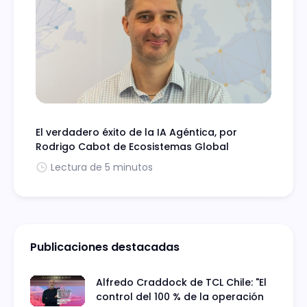
El verdadero éxito de la IA Agéntica, por
Rodrigo Cabot de Ecosistemas Global
Lectura de 5 minutos
Publicaciones destacadas
Alfredo Craddock de TCL Chile: "El
control del 100 % de la operación