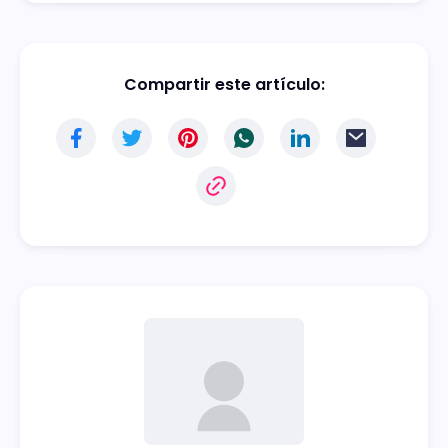
Compartir este artículo: