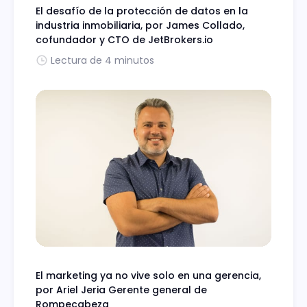
El desafío de la protección de datos en la
industria inmobiliaria, por James Collado,
cofundador y CTO de JetBrokers.io
Lectura de 4 minutos
El marketing ya no vive solo en una gerencia,
por Ariel Jeria Gerente general de
Rompecabeza