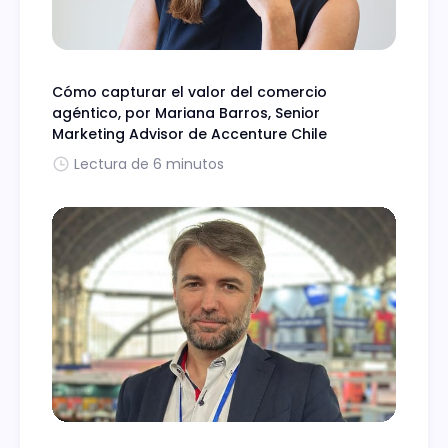
Cómo capturar el valor del comercio
agéntico, por Mariana Barros, Senior
Marketing Advisor de Accenture Chile
Lectura de 6 minutos