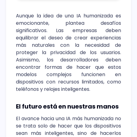
Aunque la idea de una IA humanizada es
emocionante, plantea desafíos
significativos. Las empresas deben
equilibrar el deseo de crear experiencias
más naturales con la necesidad de
proteger la privacidad de los usuarios.
Asimismo, los desarrolladores deben
encontrar formas de hacer que estos
modelos complejos funcionen en
dispositivos con recursos limitados, como
teléfonos y relojes inteligentes.
El futuro está en nuestras manos
El avance hacia una IA más humanizada no
se trata solo de hacer que los dispositivos
sean más inteligentes, sino de hacerlos