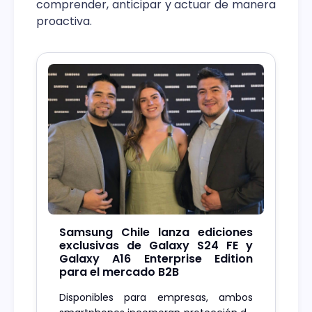
comprender, anticipar y actuar de manera
proactiva.
Samsung Chile lanza ediciones
exclusivas de Galaxy S24 FE y
Galaxy A16 Enterprise Edition
para el mercado B2B
Disponibles para empresas, ambos