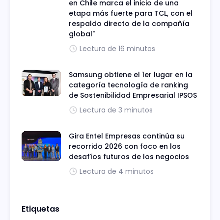
en Chile marca el inicio de una
etapa más fuerte para TCL, con el
respaldo directo de la compañía
global"
Lectura de 16 minutos
Samsung obtiene el 1er lugar en la
categoría tecnología de ranking
de Sostenibilidad Empresarial IPSOS
Lectura de 3 minutos
Gira Entel Empresas continúa su
recorrido 2026 con foco en los
desafíos futuros de los negocios
Lectura de 4 minutos
Etiquetas