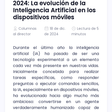
2024: La evolución de la
Inteligencia Artificial en los
dispositivos móviles
Columnas
18 de dic.
Lectura de 5
al director
de 2024
minutos
Durante el último año la inteligencia
artificial (IA) ha pasado de ser una
tecnología experimental a un elemento
cada vez más presente en nuestras vidas.
Inicialmente concebida para realizar
tareas específicas, como responder
preguntas o ejecutar comandos sencillos,
la IA, especialmente en dispositivos móviles,
ha evolucionado hacia algo mucho más
ambicioso: convertirse en un agente
verdaderamente humanizado capaz de