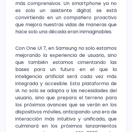
más comprensivos. Un smartphone ya no
es solo un asistente digital; se está
convirtiendo en un compañero proactivo
que mejora nuestras vidas de maneras que
hace solo una década eran inimaginables.
Con One UI 7, en Samsung no solo estamos
mejorando la experiencia de usuario, sino
que también estamos cimentando las
bases para un futuro en el que la
inteligencia artificial será cada vez más
integrada y accesible. Esta plataforma de
IA no solo se adapta a las necesidades del
usuario, sino que prepara el terreno para
los próximos avances que se verán en los
dispositivos móviles, anticipando una era de
interacción más intuitiva y unificada, que
culminará en los próximos lanzamientos