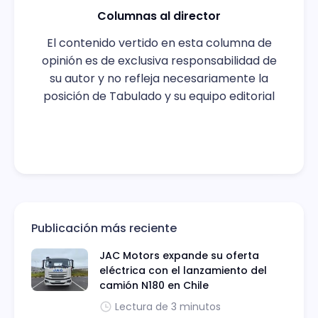
Columnas al director
El contenido vertido en esta columna de
opinión es de exclusiva responsabilidad de
su autor y no refleja necesariamente la
posición de Tabulado y su equipo editorial
Publicación más reciente
JAC Motors expande su oferta
eléctrica con el lanzamiento del
camión N180 en Chile
Lectura de 3 minutos