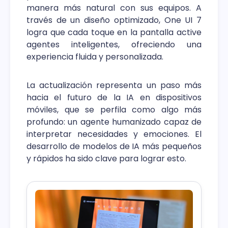
manera más natural con sus equipos. A
través de un diseño optimizado, One UI 7
logra que cada toque en la pantalla active
agentes inteligentes, ofreciendo una
experiencia fluida y personalizada.
La actualización representa un paso más
hacia el futuro de la IA en dispositivos
móviles, que se perfila como algo más
profundo: un agente humanizado capaz de
interpretar necesidades y emociones. El
desarrollo de modelos de IA más pequeños
y rápidos ha sido clave para lograr esto.