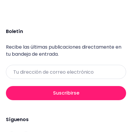
Boletín
Recibe las últimas publicaciones directamente en
tu bandeja de entrada.
Email
Suscribirse
Síguenos