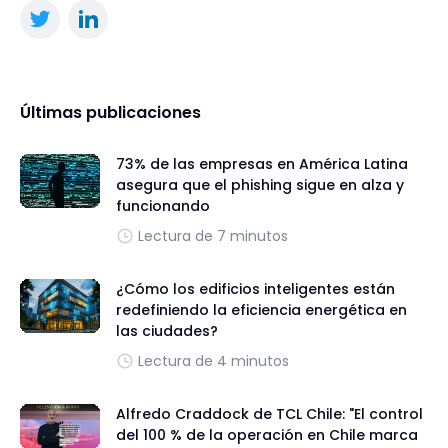
Últimas publicaciones
73% de las empresas en América Latina
asegura que el phishing sigue en alza y
funcionando
Lectura de 7 minutos
¿Cómo los edificios inteligentes están
redefiniendo la eficiencia energética en
las ciudades?
Lectura de 4 minutos
Alfredo Craddock de TCL Chile: "El control
del 100 % de la operación en Chile marca