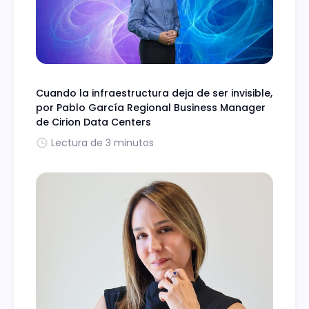
Cuando la infraestructura deja de ser invisible,
por Pablo García Regional Business Manager
de Cirion Data Centers
Lectura de 3 minutos