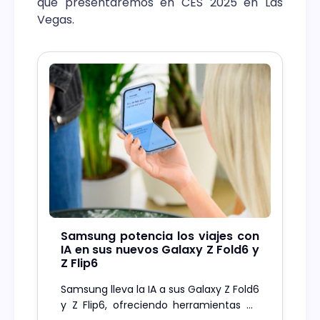
que presentaremos en CES 2025 en Las
Vegas.
Samsung potencia los viajes con
IA en sus nuevos Galaxy Z Fold6 y
Z Flip6
Samsung lleva la IA a sus Galaxy Z Fold6
y Z Flip6, ofreciendo herramientas de