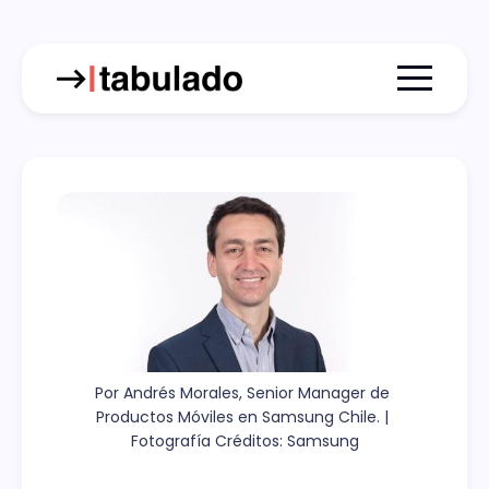
Menu togg
Por Andrés Morales, Senior Manager de 
Productos Móviles en Samsung Chile. | 
Fotografía Créditos: Samsung