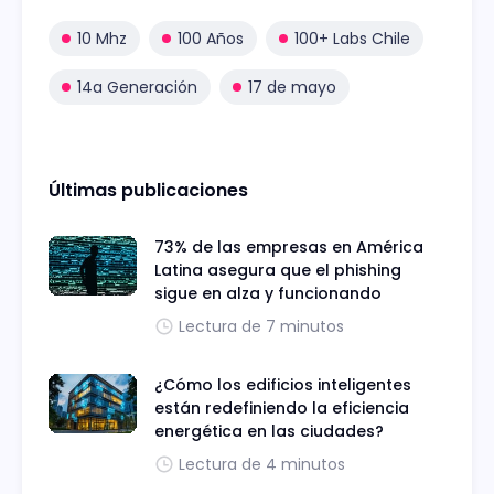
10 Mhz
100 Años
100+ Labs Chile
14a Generación
17 de mayo
Últimas publicaciones
73% de las empresas en América
Latina asegura que el phishing
sigue en alza y funcionando
Lectura de 7 minutos
¿Cómo los edificios inteligentes
están redefiniendo la eficiencia
energética en las ciudades?
Lectura de 4 minutos