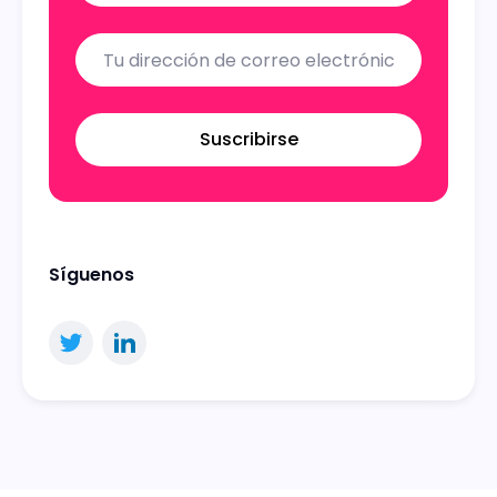
Suscribirse
Síguenos