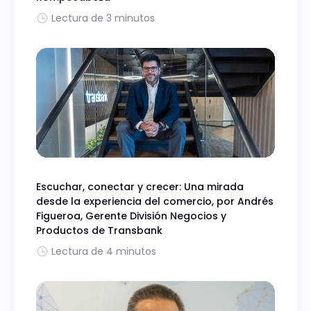
Lectura de 3 minutos
Escuchar, conectar y crecer: Una mirada
desde la experiencia del comercio, por Andrés
Figueroa, Gerente División Negocios y
Productos de Transbank
Lectura de 4 minutos