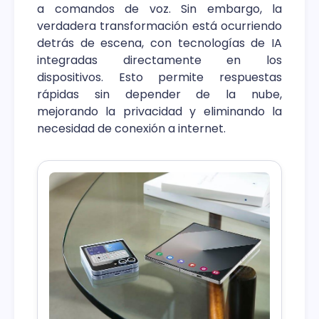
a comandos de voz. Sin embargo, la
verdadera transformación está ocurriendo
detrás de escena, con tecnologías de IA
integradas directamente en los
dispositivos. Esto permite respuestas
rápidas sin depender de la nube,
mejorando la privacidad y eliminando la
necesidad de conexión a internet.