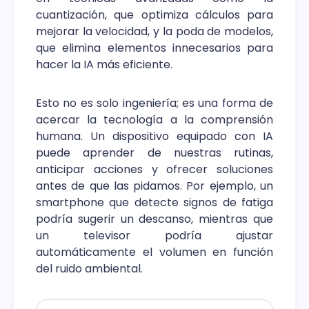
cuantización, que optimiza cálculos para
mejorar la velocidad, y la poda de modelos,
que elimina elementos innecesarios para
hacer la IA más eficiente.
Esto no es solo ingeniería; es una forma de
acercar la tecnología a la comprensión
humana. Un dispositivo equipado con IA
puede aprender de nuestras rutinas,
anticipar acciones y ofrecer soluciones
antes de que las pidamos. Por ejemplo, un
smartphone que detecte signos de fatiga
podría sugerir un descanso, mientras que
un televisor podría ajustar
automáticamente el volumen en función
del ruido ambiental.