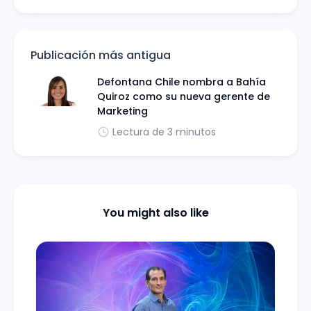
Publicación más antigua
Defontana Chile nombra a Bahía
Quiroz como su nueva gerente de
Marketing
Lectura de 3 minutos
You might also like