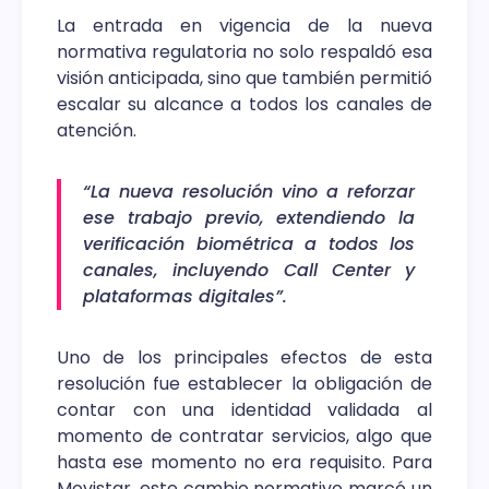
La entrada en vigencia de la nueva
normativa regulatoria no solo respaldó esa
visión anticipada, sino que también permitió
escalar su alcance a todos los canales de
atención.
“La nueva resolución vino a reforzar
ese trabajo previo, extendiendo la
verificación biométrica a todos los
canales, incluyendo Call Center y
plataformas digitales”.
Uno de los principales efectos de esta
resolución fue establecer la obligación de
contar con una identidad validada al
momento de contratar servicios, algo que
hasta ese momento no era requisito. Para
Movistar, este cambio normativo marcó un