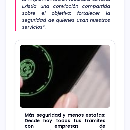
Existía una convicción compartida
sobre el objetivo: fortalecer la
seguridad de quienes usan nuestros
servicios”.
Más seguridad y menos estafas:
Desde hoy todos tus trámites
con empresas de