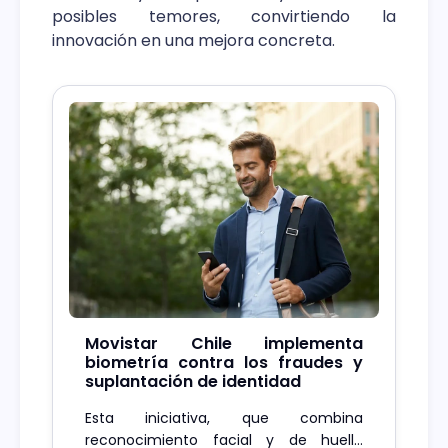
posibles temores, convirtiendo la
innovación en una mejora concreta.
Movistar Chile implementa
biometría contra los fraudes y
suplantación de identidad
Esta iniciativa, que combina
reconocimiento facial y de huella