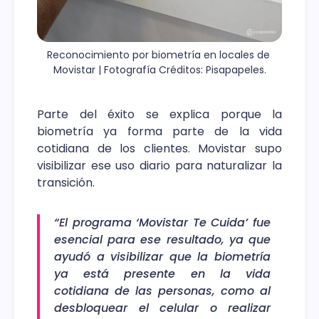
Reconocimiento por biometría en locales de 
Movistar | Fotografía Créditos: Pisapapeles.
Parte del éxito se explica porque la
biometría ya forma parte de la vida
cotidiana de los clientes. Movistar supo
visibilizar ese uso diario para naturalizar la
transición.
“El programa ‘Movistar Te Cuida’ fue
esencial para ese resultado, ya que
ayudó a visibilizar que la biometría
ya está presente en la vida
cotidiana de las personas, como al
desbloquear el celular o realizar