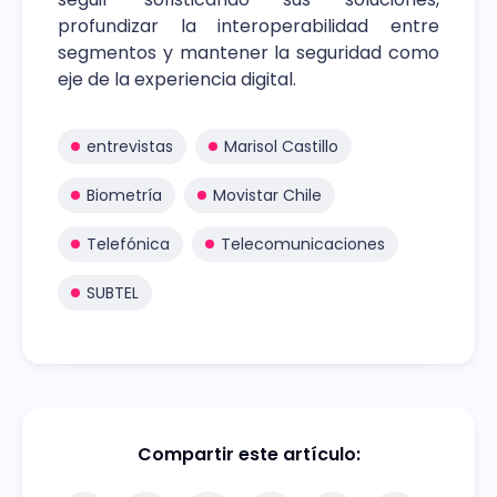
profundizar la interoperabilidad entre
segmentos y mantener la seguridad como
eje de la experiencia digital.
entrevistas
Marisol Castillo
Biometría
Movistar Chile
Telefónica
Telecomunicaciones
SUBTEL
Compartir este artículo: