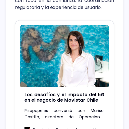
con foco en la confianza, la coordinación
regulatoria y la experiencia de usuario.
Los desafíos y el impacto del 5G
en el negocio de Movistar Chile
Pisapapeles conversó con Marisol
Castillo, directora de Operaciones
Transversales de Movistar, y nos