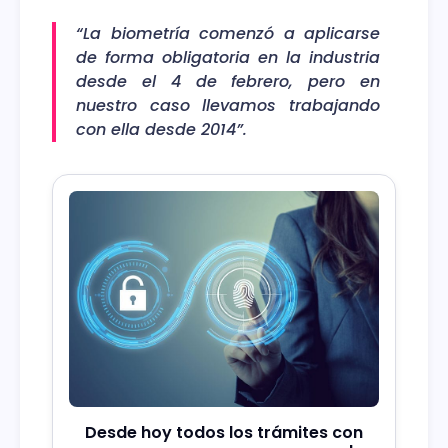
“La biometría comenzó a aplicarse
de forma obligatoria en la industria
desde el 4 de febrero, pero en
nuestro caso llevamos trabajando
con ella desde 2014”.
Desde hoy todos los trámites con