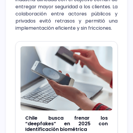
entregar mayor seguridad a los clientes. La
colaboración entre actores públicos y
privados evitó retrasos y permitió una
implementación eficiente y sin fricciones.
Chile busca frenar los
“deepfakes” en 2025 con
Identificación biométrica