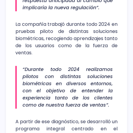
respuesta anticipada al cambio que
implicaría la nueva regulación”.
La compañía trabajó durante todo 2024 en
pruebas piloto de distintas soluciones
biométricas, recogiendo aprendizajes tanto
de los usuarios como de la fuerza de
ventas.
“Durante todo 2024 realizamos
pilotos con distintas soluciones
biométricas en diversos entornos,
con el objetivo de entender la
experiencia tanto de los clientes
como de nuestra fuerza de ventas”.
A partir de ese diagnóstico, se desarrolló un
programa integral centrado en el