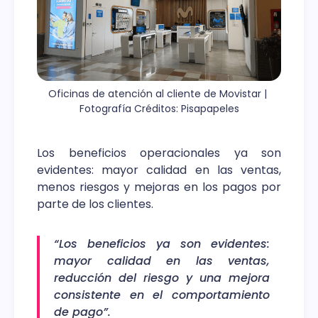
Oficinas de atención al cliente de Movistar | 
Fotografía Créditos: Pisapapeles
Los beneficios operacionales ya son
evidentes: mayor calidad en las ventas,
menos riesgos y mejoras en los pagos por
parte de los clientes.
“Los beneficios ya son evidentes:
mayor calidad en las ventas,
reducción del riesgo y una mejora
consistente en el comportamiento
de pago”.