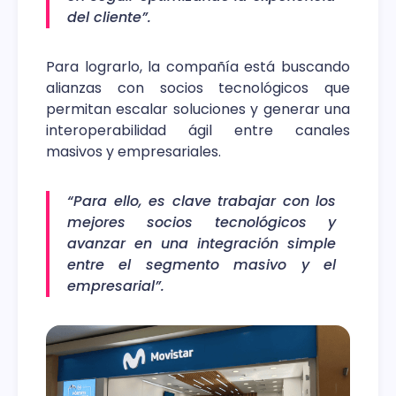
del cliente”.
Para lograrlo, la compañía está buscando
alianzas con socios tecnológicos que
permitan escalar soluciones y generar una
interoperabilidad ágil entre canales
masivos y empresariales.
“Para ello, es clave trabajar con los
mejores socios tecnológicos y
avanzar en una integración simple
entre el segmento masivo y el
empresarial”.