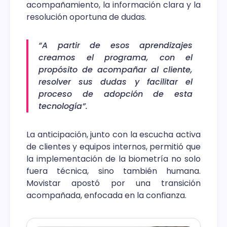
acompañamiento, la información clara y la
resolución oportuna de dudas.
“A partir de esos aprendizajes
creamos el programa, con el
propósito de acompañar al cliente,
resolver sus dudas y facilitar el
proceso de adopción de esta
tecnología”.
La anticipación, junto con la escucha activa
de clientes y equipos internos, permitió que
la implementación de la biometría no solo
fuera técnica, sino también humana.
Movistar apostó por una transición
acompañada, enfocada en la confianza.