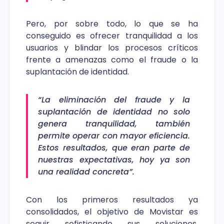
Pero, por sobre todo, lo que se ha
conseguido es ofrecer tranquilidad a los
usuarios y blindar los procesos críticos
frente a amenazas como el fraude o la
suplantación de identidad.
“La eliminación del fraude y la
suplantación de identidad no solo
genera tranquilidad, también
permite operar con mayor eficiencia.
Estos resultados, que eran parte de
nuestras expectativas, hoy ya son
una realidad concreta”.
Con los primeros resultados ya
consolidados, el objetivo de Movistar es
seguir sofisticando sus soluciones,