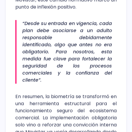
punto de inflexión positivo.
“Desde su entrada en vigencia, cada
plan debe asociarse a un adulto
responsable debidamente
identificado, algo que antes no era
obligatorio. Para nosotros, esta
medida fue clave para fortalecer la
seguridad de los procesos
comerciales y la confianza del
cliente”.
En resumen, la biometría se transformó en
una herramienta estructural para el
funcionamiento seguro del ecosistema
comercial. La implementación obligatoria
solo vino a reforzar una convicción interna
que Movistar ya venía desarrollando desde