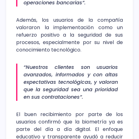
operaciones bancarias”.
Además, los usuarios de la compañía
valoraron la implementación como un
refuerzo positivo a la seguridad de sus
procesos, especialmente por su nivel de
conocimiento tecnológico.
“Nuestros clientes son usuarios
avanzados, informados y con altas
expectativas tecnológicas, y valoran
que la seguridad sea una prioridad
en sus contrataciones”.
El buen recibimiento por parte de los
usuarios confirmó que la biometría ya es
parte del día a día digital. El enfoque
educativo y transparente ayudó a reducir