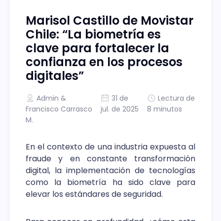
Marisol Castillo de Movistar
Chile: “La biometría es
clave para fortalecer la
confianza en los procesos
digitales”
Admin
&
31 de
Lectura de
Francisco Carrasco
jul. de 2025
8 minutos
M.
En el contexto de una industria expuesta al
fraude y en constante transformación
digital, la implementación de tecnologías
como la biometría ha sido clave para
elevar los estándares de seguridad.