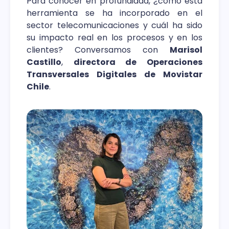
Para conocer en profundidad, ¿cómo esta
herramienta se ha incorporado en el
sector telecomunicaciones y cuál ha sido
su impacto real en los procesos y en los
clientes? Conversamos con
Marisol
Castillo
,
directora de Operaciones
Transversales Digitales de Movistar
Chile
.