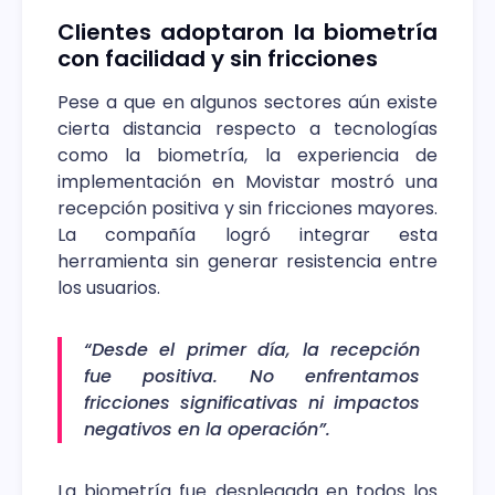
Clientes adoptaron la biometría
con facilidad y sin fricciones
Pese a que en algunos sectores aún existe
cierta distancia respecto a tecnologías
como la biometría, la experiencia de
implementación en Movistar mostró una
recepción positiva y sin fricciones mayores.
La compañía logró integrar esta
herramienta sin generar resistencia entre
los usuarios.
“Desde el primer día, la recepción
fue positiva. No enfrentamos
fricciones significativas ni impactos
negativos en la operación”.
La biometría fue desplegada en todos los