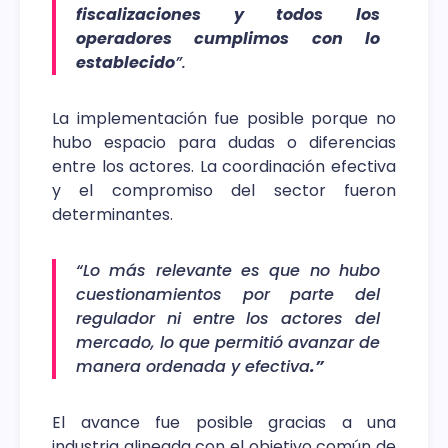
fiscalizaciones y todos los
operadores cumplimos con lo
establecido
”.
La implementación fue posible porque no
hubo espacio para dudas o diferencias
entre los actores. La coordinación efectiva
y el compromiso del sector fueron
determinantes.
“Lo más relevante es que no hubo
cuestionamientos por parte del
regulador ni entre los actores del
mercado, lo que permitió avanzar de
manera ordenada y efectiva
.”
El avance fue posible gracias a una
industria alineada con el objetivo común de