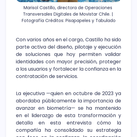
Marisol Castillo, directora de Operaciones 
Transversales Digitales de Movistar Chile. | 
Fotografía Créditos: Pisapapeles y Tabulado
Con varios años en el cargo, Castillo ha sido
parte activa del diseño, pilotaje y ejecución
de soluciones que hoy permiten validar
identidades con mayor precisión, proteger
a los usuarios y fortalecer la confianza en la
contratación de servicios.
La ejecutiva —quien en octubre de 2023 ya
abordaba públicamente la importancia de
avanzar en biometría— se ha mantenido
en el liderazgo de esta transformación y
detalla en esta entrevista cómo la
compañía ha consolidado su estrategia