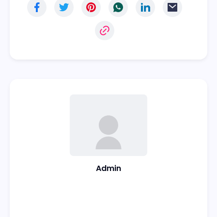
Admin