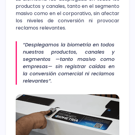
productos y canales, tanto en el segmento
masivo como en el corporativo, sin afectar
los niveles de conversión ni provocar
reclamos relevantes.
“Desplegamos la biometría en todos
nuestros productos, canales y
segmentos —tanto masivo como
empresas— sin registrar caídas en
la conversión comercial ni reclamos
relevantes”.