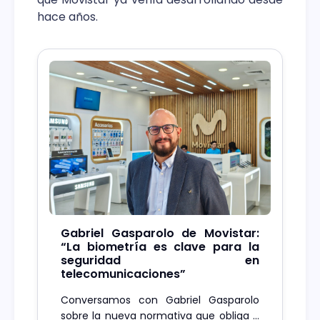
hace años.
Gabriel Gasparolo de Movistar:
“La biometría es clave para la
seguridad en
telecomunicaciones”
Conversamos con Gabriel Gasparolo
sobre la nueva normativa que obliga a