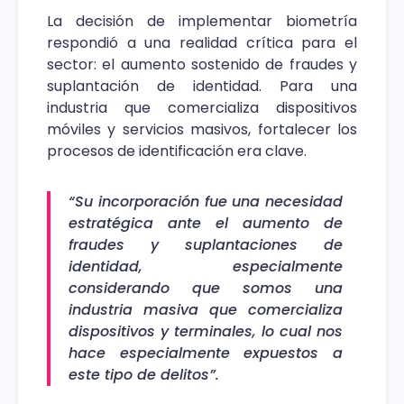
La decisión de implementar biometría
respondió a una realidad crítica para el
sector: el aumento sostenido de fraudes y
suplantación de identidad. Para una
industria que comercializa dispositivos
móviles y servicios masivos, fortalecer los
procesos de identificación era clave.
“Su incorporación fue una necesidad
estratégica ante el aumento de
fraudes y suplantaciones de
identidad, especialmente
considerando que somos una
industria masiva que comercializa
dispositivos y terminales, lo cual nos
hace especialmente expuestos a
este tipo de delitos”.