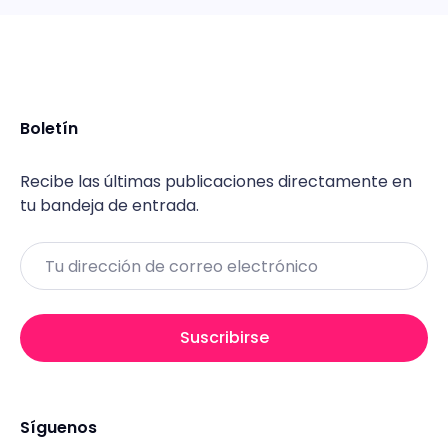
Boletín
Recibe las últimas publicaciones directamente en
tu bandeja de entrada.
Email
Suscribirse
Síguenos