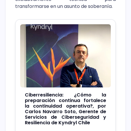
transformarse en un asunto de soberanía.
Ciberresiliencia: ¿Cómo la
preparación continua fortalece
la continuidad operativa?, por
Carlos Navarro Soto, Gerente de
Servicios de Ciberseguridad y
Resiliencia de Kyndryl Chile