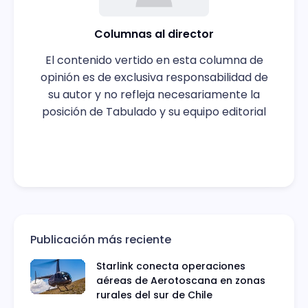
Columnas al director
El contenido vertido en esta columna de
opinión es de exclusiva responsabilidad de
su autor y no refleja necesariamente la
posición de Tabulado y su equipo editorial
Publicación más reciente
Starlink conecta operaciones
aéreas de Aerotoscana en zonas
rurales del sur de Chile