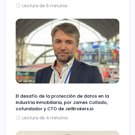
Lectura de 6 minutos
El desafío de la protección de datos en la
industria inmobiliaria, por James Collado,
cofundador y CTO de JetBrokers.io
Lectura de 4 minutos