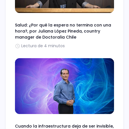
Salud: ¿Por qué la espera no termina con una
hora?, por Juliana López Pineda, country
manager de Doctoralia Chile
Lectura de 4 minutos
Cuando la infraestructura deja de ser invisible,