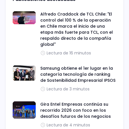
Alfredo Craddock de TCL Chile: "El
control del 100 % de la operación
en Chile marca el inicio de una
etapa más fuerte para TCL, con el
respaldo directo de la compañía
global"
Lectura de 16 minutos
Samsung obtiene el 1er lugar en la
categoría tecnología de ranking
de Sostenibilidad Empresarial IPSOS
Lectura de 3 minutos
Gira Entel Empresas continúa su
recorrido 2026 con foco en los
desafíos futuros de los negocios
Lectura de 4 minutos