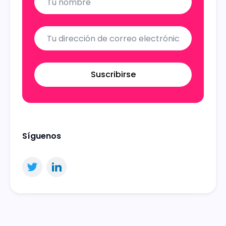
Suscribirse
Síguenos