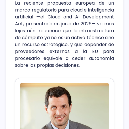
La reciente propuesta europea de un
marco regulatorio para cloud e inteligencia
artificial —el Cloud and AI Development
Act, presentado en junio de 2026— va más
lejos aún: reconoce que la infraestructura
de cómputo ya no es un activo técnico sino
un recurso estratégico, y que depender de
proveedores externos a la EU para
procesarlo equivale a ceder autonomía
sobre las propias decisiones.