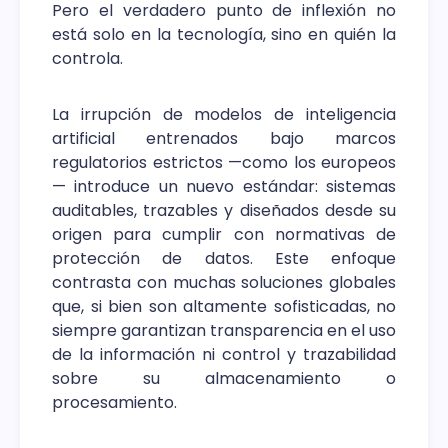
Pero el verdadero punto de inflexión no
está solo en la tecnología, sino en quién la
controla.
La irrupción de modelos de inteligencia
artificial entrenados bajo marcos
regulatorios estrictos —como los europeos
— introduce un nuevo estándar: sistemas
auditables, trazables y diseñados desde su
origen para cumplir con normativas de
protección de datos. Este enfoque
contrasta con muchas soluciones globales
que, si bien son altamente sofisticadas, no
siempre garantizan transparencia en el uso
de la información ni control y trazabilidad
sobre su almacenamiento o
procesamiento.