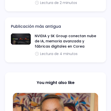
Lectura de 2 minutos
Publicación más antigua
NVIDIA y SK Group conectan nube
de IA, memoria avanzada y
fábricas digitales en Corea
Lectura de 4 minutos
You might also like