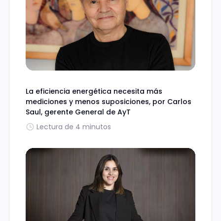
La eficiencia energética necesita más
mediciones y menos suposiciones, por Carlos
Saul, gerente General de AyT
Lectura de 4 minutos