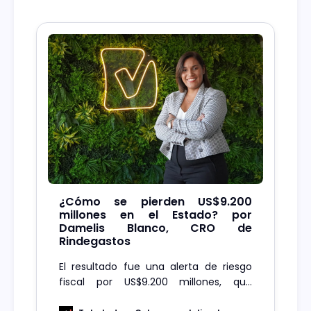
¿Cómo se pierden US$9.200
millones en el Estado? por
Damelis Blanco, CRO de
Rindegastos
El resultado fue una alerta de riesgo
fiscal por US$9.200 millones, que
incluye pagos postergados por