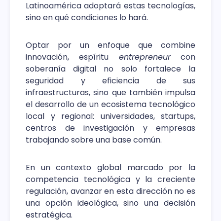
Latinoamérica adoptará estas tecnologías,
sino en qué condiciones lo hará.
Optar por un enfoque que combine
innovación, espíritu
entrepreneur
con
soberanía digital no solo fortalece la
seguridad y eficiencia de sus
infraestructuras, sino que también impulsa
el desarrollo de un ecosistema tecnológico
local y regional: universidades, startups,
centros de investigación y empresas
trabajando sobre una base común.
En un contexto global marcado por la
competencia tecnológica y la creciente
regulación, avanzar en esta dirección no es
una opción ideológica, sino una decisión
estratégica.