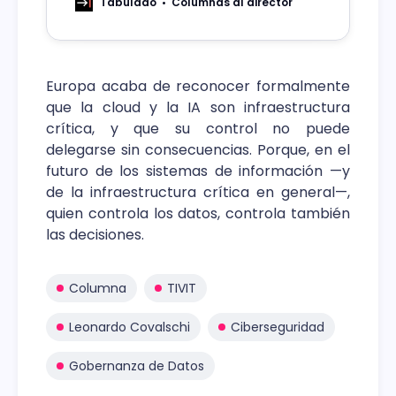
serio su dimensión digital
Tabulado
Columnas al director
Europa acaba de reconocer formalmente
que la cloud y la IA son infraestructura
crítica, y que su control no puede
delegarse sin consecuencias. Porque, en el
futuro de los sistemas de información —y
de la infraestructura crítica en general—,
quien controla los datos, controla también
las decisiones.
Columna
TIVIT
Leonardo Covalschi
Ciberseguridad
Gobernanza de Datos