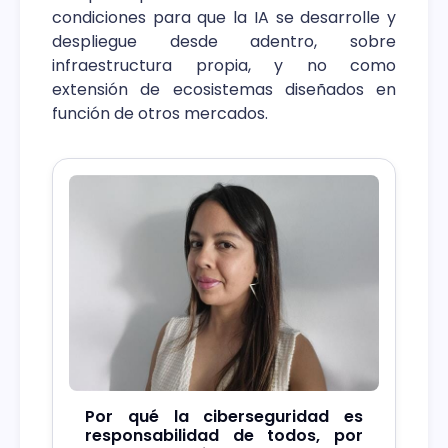
condiciones para que la IA se desarrolle y
despliegue desde adentro, sobre
infraestructura propia, y no como
extensión de ecosistemas diseñados en
función de otros mercados.
Por qué la ciberseguridad es
responsabilidad de todos, por