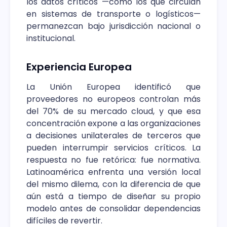
los datos críticos —como los que circulan
en sistemas de transporte o logísticos—
permanezcan bajo jurisdicción nacional o
institucional.
Experiencia Europea
La Unión Europea identificó que
proveedores no europeos controlan más
del 70% de su mercado cloud, y que esa
concentración expone a las organizaciones
a decisiones unilaterales de terceros que
pueden interrumpir servicios críticos. La
respuesta no fue retórica: fue normativa.
Latinoamérica enfrenta una versión local
del mismo dilema, con la diferencia de que
aún está a tiempo de diseñar su propio
modelo antes de consolidar dependencias
difíciles de revertir.