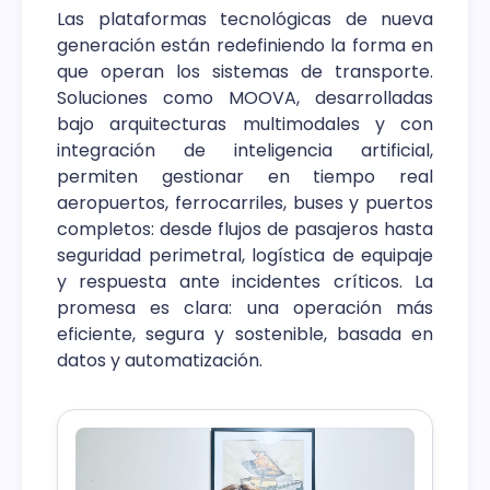
Las plataformas tecnológicas de nueva
generación están redefiniendo la forma en
que operan los sistemas de transporte.
Soluciones como MOOVA, desarrolladas
bajo arquitecturas multimodales y con
integración de inteligencia artificial,
permiten gestionar en tiempo real
aeropuertos, ferrocarriles, buses y puertos
completos: desde flujos de pasajeros hasta
seguridad perimetral, logística de equipaje
y respuesta ante incidentes críticos. La
promesa es clara: una operación más
eficiente, segura y sostenible, basada en
datos y automatización.