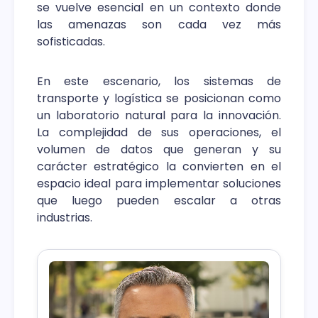
se vuelve esencial en un contexto donde
las amenazas son cada vez más
sofisticadas.
En este escenario, los sistemas de
transporte y logística se posicionan como
un laboratorio natural para la innovación.
La complejidad de sus operaciones, el
volumen de datos que generan y su
carácter estratégico la convierten en el
espacio ideal para implementar soluciones
que luego pueden escalar a otras
industrias.