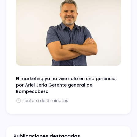
El marketing ya no vive solo en una gerencia,
por Ariel Jeria Gerente general de
Rompecabeza
Lectura de 3 minutos
Publicaciones destacadas