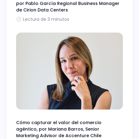
por Pablo García Regional Business Manager
de Cirion Data Centers
Lectura de 3 minutos
Cómo capturar el valor del comercio
agéntico, por Mariana Barros, Senior
Marketing Advisor de Accenture Chile