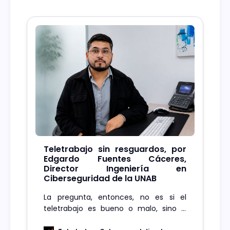
Teletrabajo sin resguardos, por
Edgardo Fuentes Cáceres,
Director Ingeniería en
Ciberseguridad de la UNAB
La pregunta, entonces, no es si el
teletrabajo es bueno o malo, sino si
estamos dispuestos a tomarnos en