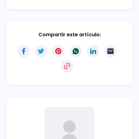
Compartir este artículo: