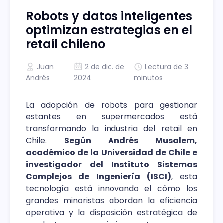
Robots y datos inteligentes
optimizan estrategias en el
retail chileno
Juan
2 de dic. de
Lectura de 3
Andrés
2024
minutos
La adopción de robots para gestionar
estantes en supermercados está
transformando la industria del retail en
Chile.
Según Andrés Musalem,
académico de la Universidad de Chile e
investigador del Instituto Sistemas
Complejos de Ingeniería (ISCI)
, esta
tecnología está innovando el cómo los
grandes minoristas abordan la eficiencia
operativa y la disposición estratégica de