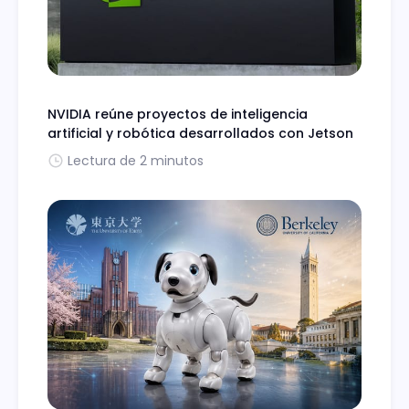
NVIDIA reúne proyectos de inteligencia
artificial y robótica desarrollados con Jetson
Lectura de 2 minutos