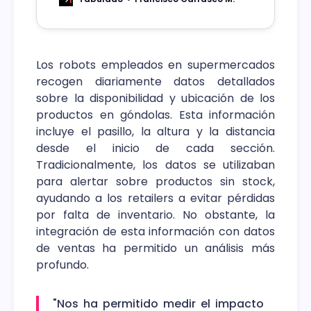
realizarse de manera continua.
Los robots empleados en supermercados
recogen diariamente datos detallados
sobre la disponibilidad y ubicación de los
productos en góndolas. Esta información
incluye el pasillo, la altura y la distancia
desde el inicio de cada sección.
Tradicionalmente, los datos se utilizaban
para alertar sobre productos sin stock,
ayudando a los retailers a evitar pérdidas
por falta de inventario. No obstante, la
integración de esta información con datos
de ventas ha permitido un análisis más
profundo.
"Nos ha permitido medir el impacto