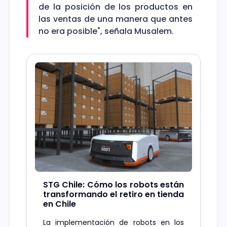
de la posición de los productos en
las ventas de una manera que antes
no era posible", señala Musalem.
STG Chile: Cómo los robots están
transformando el retiro en tienda
en Chile
La implementación de robots en los