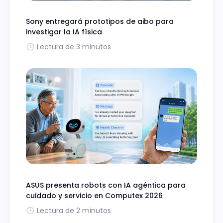
Sony entregará prototipos de aibo para
investigar la IA física
Lectura de 3 minutos
ASUS presenta robots con IA agéntica para
cuidado y servicio en Computex 2026
Lectura de 2 minutos