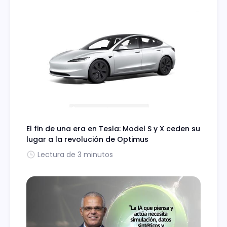
El fin de una era en Tesla: Model S y X ceden su
lugar a la revolución de Optimus
Lectura de 3 minutos