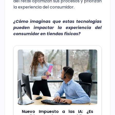
del retail optimizan sus procesos y priorizan
la experiencia del consumidor.
¿Cómo imaginas que estas tecnologías
pueden impactar la experiencia del
consumidor en tiendas físicas?
Nuevo Impuesto a las IA: ¿Es