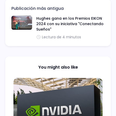
Publicación más antigua
Hughes gana en los Premios EIKON
2024 con su iniciativa "Conectando
Sueños"
Lectura de 4 minutos
You might also like