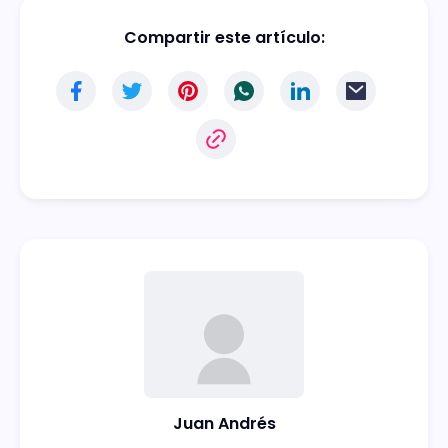
Compartir este artículo:
Juan Andrés