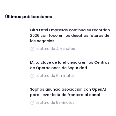
Últimas publicaciones
Gira Entel Empresas continúa su recorrido
2026 con foco en los desafíos futuros de
los negocios
Lectura de 4 minutos
IA: La clave de la eficiencia en los Centros
de Operaciones de Seguridad
Lectura de 6 minutos
Sophos anuncia asociación con OpenAI
para llevar la IA de frontera al canal
Lectura de 5 minutos