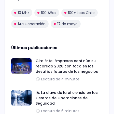
10 Mhz
100 Años
100+ Labs Chile
14a Generación
17 de mayo
Últimas publicaciones
Gira Entel Empresas continúa su
recorrido 2026 con foco en los
desafíos futuros de los negocios
Lectura de 4 minutos
IA: La clave de la eficiencia en los
Centros de Operaciones de
Seguridad
Lectura de 6 minutos