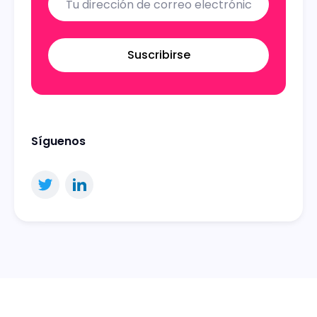
Suscribirse
Síguenos