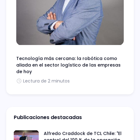
Tecnología más cercana: la robótica como
aliada en el sector logístico de las empresas
de hoy
Lectura de 2 minutos
Publicaciones destacadas
Alfredo Craddock de TCL Chile: "El