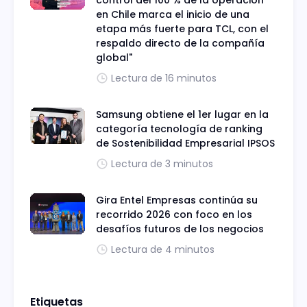
control del 100 % de la operación
en Chile marca el inicio de una
etapa más fuerte para TCL, con el
respaldo directo de la compañía
global"
Lectura de 16 minutos
Samsung obtiene el 1er lugar en la
categoría tecnología de ranking
de Sostenibilidad Empresarial IPSOS
Lectura de 3 minutos
Gira Entel Empresas continúa su
recorrido 2026 con foco en los
desafíos futuros de los negocios
Lectura de 4 minutos
Etiquetas