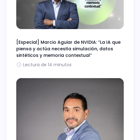
[Especial] Marcio Aguiar de NVIDIA: “La IA que
piensa y actúa necesita simulación, datos
sintéticos y memoria contextual”
Lectura de 14 minutos