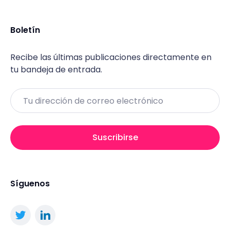
Boletín
Recibe las últimas publicaciones directamente en
tu bandeja de entrada.
Email
Suscribirse
Síguenos