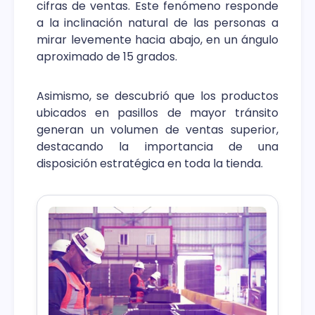
cifras de ventas. Este fenómeno responde
a la inclinación natural de las personas a
mirar levemente hacia abajo, en un ángulo
aproximado de 15 grados.
Asimismo, se descubrió que los productos
ubicados en pasillos de mayor tránsito
generan un volumen de ventas superior,
destacando la importancia de una
disposición estratégica en toda la tienda.