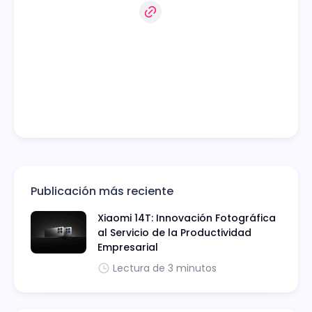
Publicación más reciente
Xiaomi 14T: Innovación Fotográfica
al Servicio de la Productividad
Empresarial
Lectura de 3 minutos